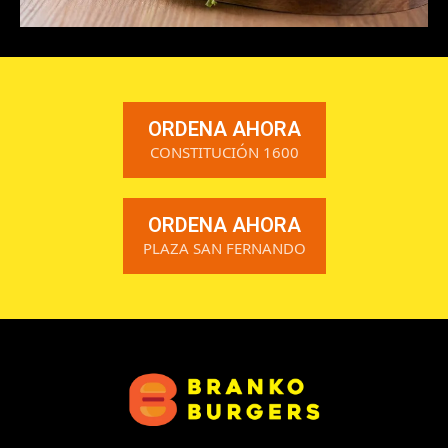
ORDENA AHORA
CONSTITUCIÓN 1600
ORDENA AHORA
PLAZA SAN FERNANDO