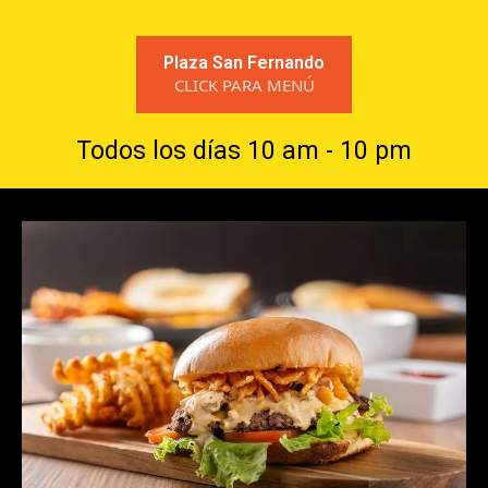
Plaza San Fernando
CLICK PARA MENÚ
Todos los días 10 am - 10 pm